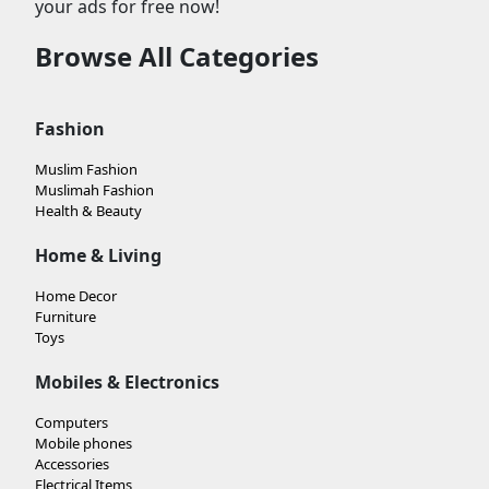
your ads for free now!
Browse All Categories
Fashion
Muslim Fashion
Muslimah Fashion
Health & Beauty
Home & Living
Home Decor
Furniture
Toys
Mobiles & Electronics
Computers
Mobile phones
Accessories
Electrical Items